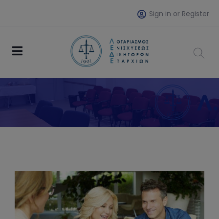
Sign in or Register