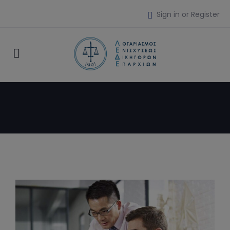
Sign in or Register