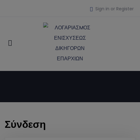
Sign in or Register
Σύνδεση