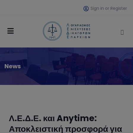
Sign in or Register
News
Λ.Ε.Δ.Ε. και Anytime:
Αποκλειστική προσφορά για