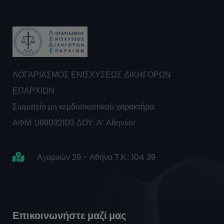
ΛΟΓΑΡΙΑΣΜΟΣ ΕΝΙΣΧΥΣΕΩΣ ΔΙΚΗΓΟΡΩΝ
ΕΠΑΡΧΙΩΝ
Σωματείο μη κερδοσκοπικού χαρακτήρα
ΑΦΜ: 099032103 ΔΟΥ: Α’ Αθηνών
Αχαρνών 29 - Αθήνα Τ.Κ.: 104 39
Επικοινωνήστε μαζί μας