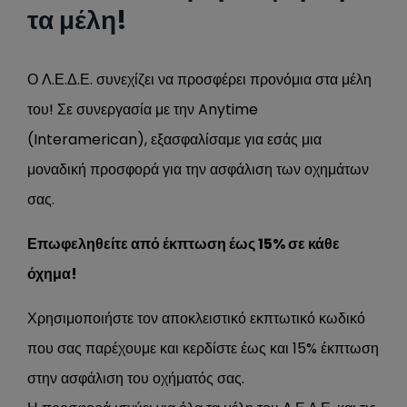
τα μέλη!
Ο Λ.Ε.Δ.Ε. συνεχίζει να προσφέρει προνόμια στα μέλη
του! Σε συνεργασία με την Anytime
(Interamerican), εξασφαλίσαμε για εσάς μια
μοναδική προσφορά για την ασφάλιση των οχημάτων
σας.
Επωφεληθείτε από έκπτωση έως 15% σε κάθε
όχημα!
Χρησιμοποιήστε τον αποκλειστικό εκπτωτικό κωδικό
που σας παρέχουμε και κερδίστε έως και 15% έκπτωση
στην ασφάλιση του οχήματός σας.