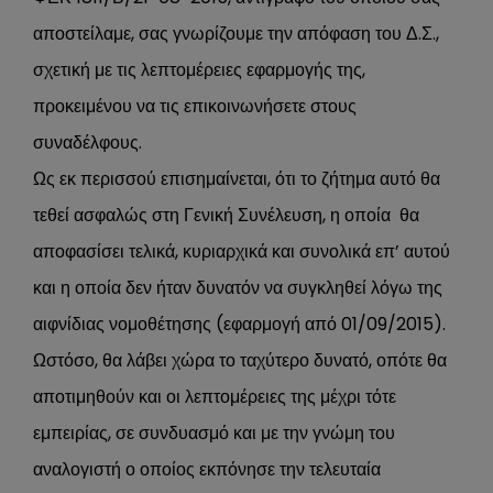
αποστείλαμε, σας γνωρίζουμε την απόφαση του Δ.Σ.,
σχετική με τις λεπτομέρειες εφαρμογής της,
προκειμένου να τις επικοινωνήσετε στους
συναδέλφους.
Ως εκ περισσού επισημαίνεται, ότι το ζήτημα αυτό θα
τεθεί ασφαλώς στη Γενική Συνέλευση, η οποία θα
αποφασίσει τελικά, κυριαρχικά και συνολικά επ’ αυτού
και η οποία δεν ήταν δυνατόν να συγκληθεί λόγω της
αιφνίδιας νομοθέτησης (εφαρμογή από 01/09/2015).
Ωστόσο, θα λάβει χώρα το ταχύτερο δυνατό, οπότε θα
αποτιμηθούν και οι λεπτομέρειες της μέχρι τότε
εμπειρίας, σε συνδυασμό και με την γνώμη του
αναλογιστή ο οποίος εκπόνησε την τελευταία