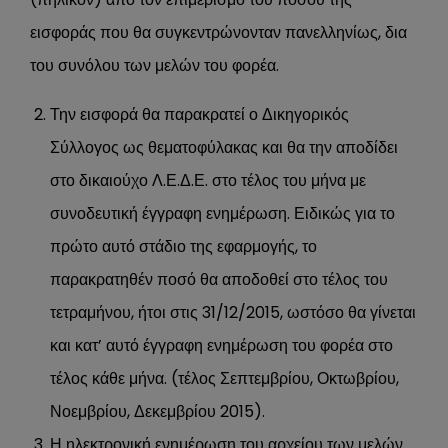
εισφοράς που θα συγκεντρώνονταν πανελληνίως, δια
του συνόλου των μελών του φορέα.
Την εισφορά θα παρακρατεί ο Δικηγορικός
Σύλλογος ως θεματοφύλακας και θα την αποδίδει
στο δικαιούχο Λ.Ε.Δ.Ε. στο τέλος του μήνα με
συνοδευτική έγγραφη ενημέρωση. Ειδικώς για το
πρώτο αυτό στάδιο της εφαρμογής, το
παρακρατηθέν ποσό θα αποδοθεί στο τέλος του
τετραμήνου, ήτοι στις 31/12/2015, ωστόσο θα γίνεται
και κατ’ αυτό έγγραφη ενημέρωση του φορέα στο
τέλος κάθε μήνα. (τέλος Σεπτεμβρίου, Οκτωβρίου,
Νοεμβρίου, Δεκεμβρίου 2015).
Η ηλεκτρονική ενημέρωση του αρχείου των μελών