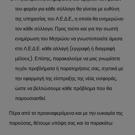
του φορέα για κάθε σύλλογο θα γίνεται με ευθύνη
της υπηρεσίας του Λ.Ε.Δ.Ε., η οποία θα ενημερώνει
τον κάθε σύλλογο. Προς τούτο και για την σωστή
ενημέρωση του Μητρώου να γνωστοποιείτε άμεσα
στο Λ.Ε.Δ.Ε. κάθε αλλαγή (εγγραφή ή διαγραφή
μέλους). Επίσης, παρακαλούμε να μας γνωρίσετε
τυχόν προβλήματα ή παρατηρήσεις σας, σχετικά με
την εφαρμογή της είσπραξης της νέας εισφοράς,
ώστε να βελτιώσουμε κάθε πρόβλημα που θα
παρουσιασθεί.
Πέρα από τα προαναφερόμενα και με την ευκαιρία της
παρούσας, θέτουμε υπόψη σας και τα παρακάτω: